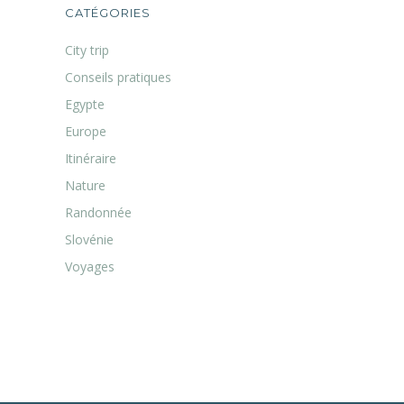
CATÉGORIES
City trip
Conseils pratiques
Egypte
Europe
Itinéraire
Nature
Randonnée
Slovénie
Voyages