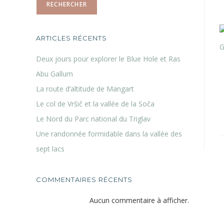
RECHERCHER
ARTICLES RÉCENTS
Deux jours pour explorer le Blue Hole et Ras
Abu Gallum
La route d’altitude de Mangart
Le col de Vršič et la vallée de la Soča
Le Nord du Parc national du Triglav
Une randonnée formidable dans la vallée des
sept lacs
COMMENTAIRES RÉCENTS
Aucun commentaire à afficher.