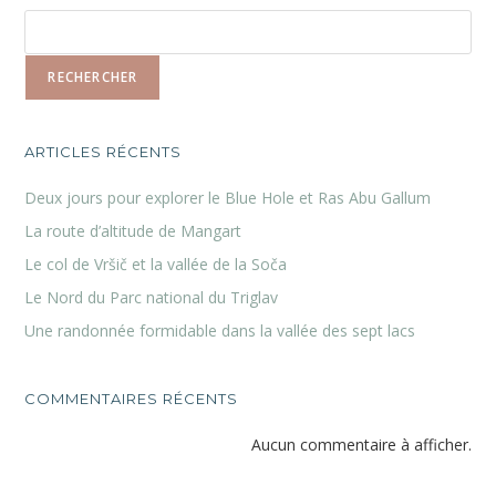
RECHERCHER
ARTICLES RÉCENTS
Deux jours pour explorer le Blue Hole et Ras Abu Gallum
La route d’altitude de Mangart
Le col de Vršič et la vallée de la Soča
Le Nord du Parc national du Triglav
Une randonnée formidable dans la vallée des sept lacs
COMMENTAIRES RÉCENTS
Aucun commentaire à afficher.