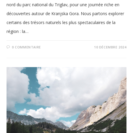
nord du parc national du Triglav, pour une journée riche en
découvertes autour de Kranjska Gora. Nous partons explorer
certains des trésors naturels les plus spectaculaires de la
région : la…
0 COMMENTAIRE
10 DÉCEMBRE 2024