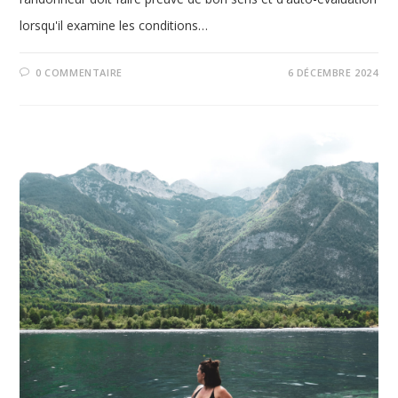
lorsqu'il examine les conditions…
0 COMMENTAIRE
6 DÉCEMBRE 2024