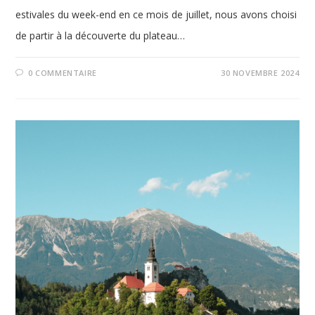
estivales du week-end en ce mois de juillet, nous avons choisi
de partir à la découverte du plateau…
0 COMMENTAIRE
30 NOVEMBRE 2024