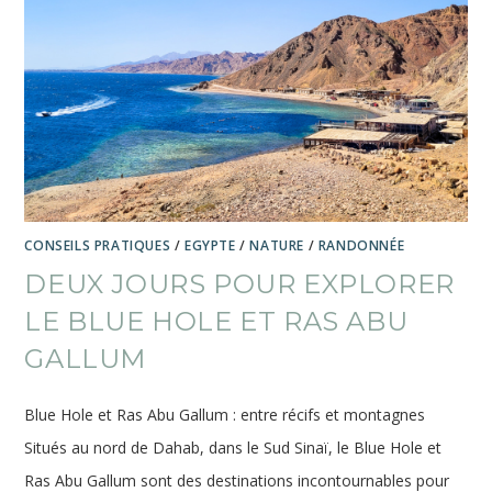
CONSEILS PRATIQUES
/
EGYPTE
/
NATURE
/
RANDONNÉE
DEUX JOURS POUR EXPLORER
LE BLUE HOLE ET RAS ABU
GALLUM
Blue Hole et Ras Abu Gallum : entre récifs et montagnes
Situés au nord de Dahab, dans le Sud Sinaï, le Blue Hole et
Ras Abu Gallum sont des destinations incontournables pour