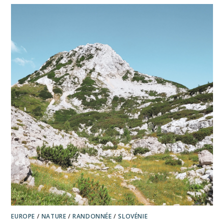
EUROPE
/
NATURE
/
RANDONNÉE
/
SLOVÉNIE