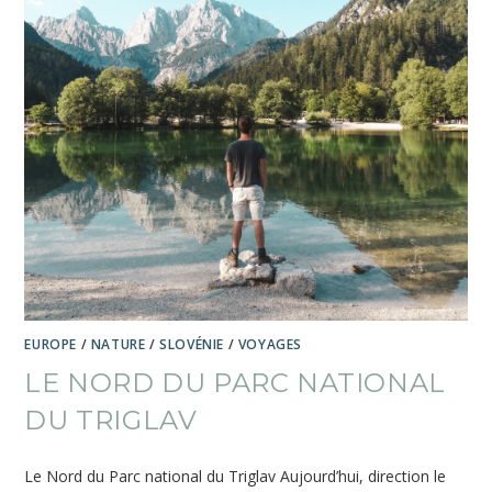
EUROPE
/
NATURE
/
SLOVÉNIE
/
VOYAGES
LE NORD DU PARC NATIONAL
DU TRIGLAV
Le Nord du Parc national du Triglav Aujourd’hui, direction le