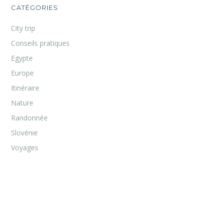
CATÉGORIES
City trip
Conseils pratiques
Egypte
Europe
Itinéraire
Nature
Randonnée
Slovénie
Voyages