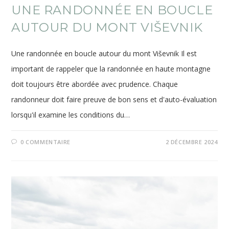
UNE RANDONNÉE EN BOUCLE
AUTOUR DU MONT VIŠEVNIK
Une randonnée en boucle autour du mont Viševnik Il est
important de rappeler que la randonnée en haute montagne
doit toujours être abordée avec prudence. Chaque
randonneur doit faire preuve de bon sens et d'auto-évaluation
lorsqu'il examine les conditions du…
0 COMMENTAIRE
2 DÉCEMBRE 2024