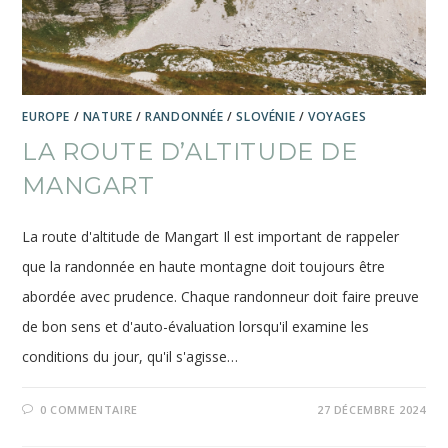
EUROPE
/
NATURE
/
RANDONNÉE
/
SLOVÉNIE
/
VOYAGES
LA ROUTE D’ALTITUDE DE
MANGART
La route d'altitude de Mangart Il est important de rappeler
que la randonnée en haute montagne doit toujours être
abordée avec prudence. Chaque randonneur doit faire preuve
de bon sens et d'auto-évaluation lorsqu'il examine les
conditions du jour, qu'il s'agisse…
0 COMMENTAIRE
27 DÉCEMBRE 2024