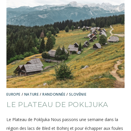
EUROPE
/
NATURE
/
RANDONNÉE
/
SLOVÉNIE
LE PLATEAU DE POKLJUKA
Le Plateau de Pokljuka Nous passons une semaine dans la
région des lacs de Bled et Bohinj et pour échapper aux foules