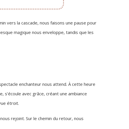
hemin vers la cascade, nous faisons une pause pour
presque magique nous enveloppe, tandis que les
 spectacle enchanteur nous attend. À cette heure
e, s’écoule avec grâce, créant une ambiance
ue étroit.
 nous rejoint. Sur le chemin du retour, nous