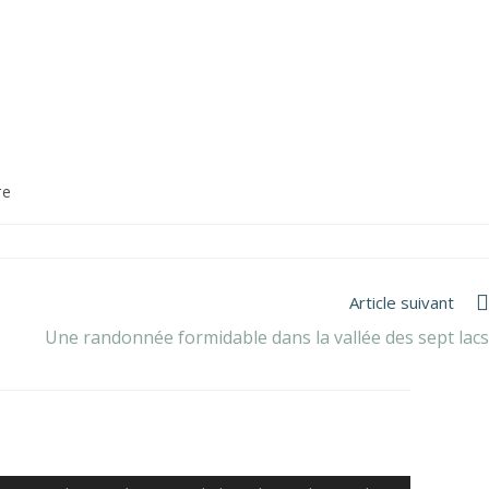
re
Article suivant
Une randonnée formidable dans la vallée des sept lacs